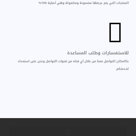
المنتجات التي يتم عرضها مضمونة ومكفولة وهي أصلية 100%
للاستفسارات وطلب المساعدة
بالامكان التواصل معنا من خلال أي قناه من قنوات التواصل ونحن على استعداد
لخدمتكم