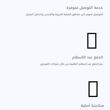
خدمة التوصيل متوفرة
التوصيل متوفر الى مناطق الضفة الغربية والقدس والداخل المحتل
الدفع عند الاستلام
يتم الدفع عند استلام الطلبية من خلال شركات التوصيل
منتاجتنا أصلية