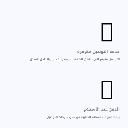
خدمة التوصيل متوفرة
التوصيل متوفر الى مناطق الضفة الغربية والقدس والداخل المحتل
الدفع عند الاستلام
يتم الدفع عند استلام الطلبية من خلال شركات التوصيل