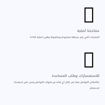
منتاجتنا أصلية
المنتجات التي يتم عرضها مضمونة ومكفولة وهي أصلية 100%
للاستفسارات وطلب المساعدة
بالامكان التواصل معنا من خلال أي قناه من قنوات التواصل ونحن على استعداد
لخدمتكم