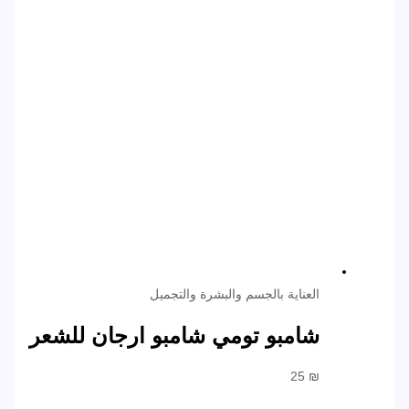
العناية بالجسم والبشرة والتجميل
شامبو تومي شامبو ارجان للشعر
25
₪