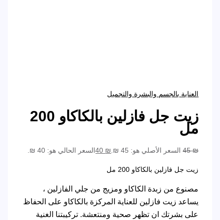
العناية بالجسم والبشرة والتجميل
زيت جل فازلين بالكاكاو 200
مل
₪
45
السعر الأصلي هو: 45 ₪.
₪
40
السعر الحالي هو: 40 ₪.
زيت جل فازلين بالكاكاو 200 مل
مصنوع من زبدة الكاكاو ومزيج من جلي الفازلين ،
يساعد زيت فازلين للعناية المركزة بالكاكاو على الحفاظ
على بشرتك ان تظهر صحية ومنتعشة. تركيبتنا الغنية