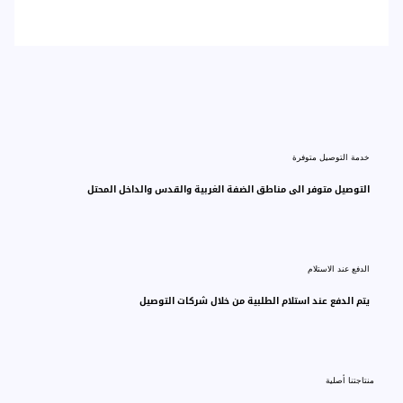
خدمة التوصيل متوفرة
التوصيل متوفر الى مناطق الضفة الغربية والقدس والداخل المحتل
الدفع عند الاستلام
يتم الدفع عند استلام الطلبية من خلال شركات التوصيل
منتاجتنا أصلية