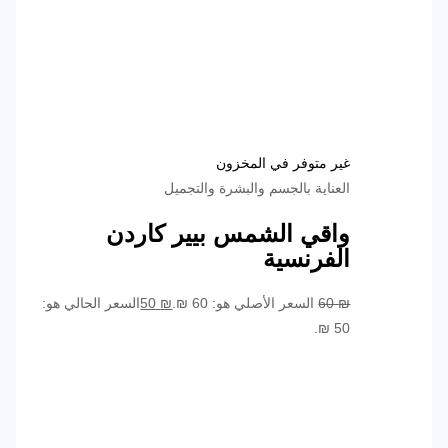
غير متوفر في المخزون
العناية بالجسم والبشرة والتجميل
واقي الشمس بيير كاردن
الفرنسية
₪
60
السعر الأصلي هو: 60 ₪.
₪
50
السعر الحالي هو:
50 ₪.