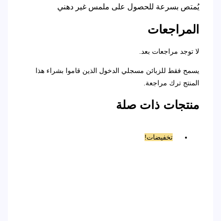
يُمتص بسرعة للحصول على ملمس غير دهني
المراجعات
لا توجد مراجعات بعد.
يسمح فقط للزبائن مسجلي الدخول الذين قاموا بشراء هذا
المنتج ترك مراجعة.
منتجات ذات صلة
تخفيضات!