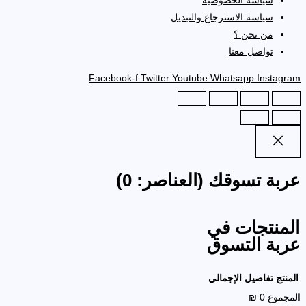
سياسة الاسترجاع والتبديل
من نحن ؟
تواصل معنا
Facebook-f
Twitter
Youtube
Whatsapp
Instagram
عربة تسوقك
(العناصر: 0)
المنتجات في
عربة التسوق
المنتج
تفاصيل
الإجمالي
المجموع
0 ₪