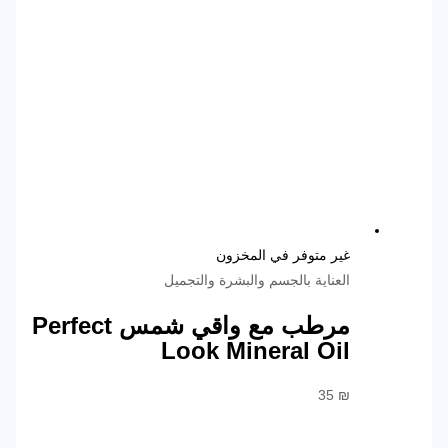
غير متوفر في المخزون
العناية بالجسم والبشرة والتجميل
مرطب مع واقي شمس Perfect
Look Mineral Oil
35
₪