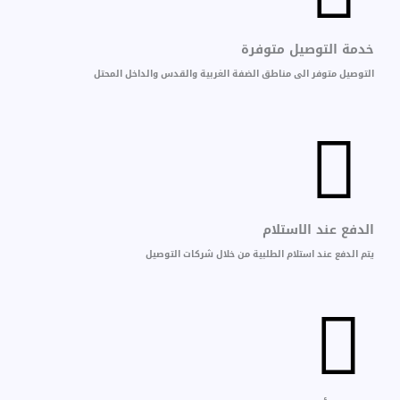
خدمة التوصيل متوفرة
التوصيل متوفر الى مناطق الضفة الغربية والقدس والداخل المحتل
الدفع عند الاستلام
يتم الدفع عند استلام الطلبية من خلال شركات التوصيل