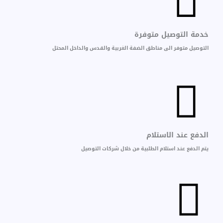
خدمة التوصيل متوفرة
التوصيل متوفر الى مناطق الضفة الغربية والقدس والداخل المحتل
الدفع عند الاستلام
يتم الدفع عند استلام الطلبية من خلال شركات التوصيل