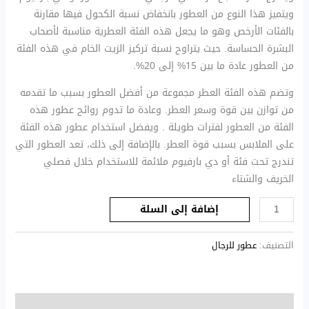
ويتميز هذا النوع من العطور بانخفاض نسبة الكحول فيها مقارنة
بالفئات الأرخص وهو ما يجعل هذه الفئة العطرية مناسبة لأصحاب
البشرة الحساسة. حيث يتراوح نسبة تركيز الزيت الخام في هذه الفئة
من العطور عادة ما بين 15% إلى 20%.
وتضم هذه الفئة العطر مجموعة من أفضل العطور بسبب ما تقدمه
من توازن بين قوة وسعر العطر. وعادة ما تدوم روائح عطور هذه
الفئة من العطور لفترات طويلة . ويفضل استخدام عطور هذه الفئة
على الملابس بسبب قوة العطر. بالإضافة إلى ذلك، تعد العطور التي
تندرج تحت فئة أو دي بارفيوم ملائمة للاستخدام خلال فصلي
الخريف والشتاء
إضافة إلى السلة
التصنيف:
عطور للرجال
الوصف