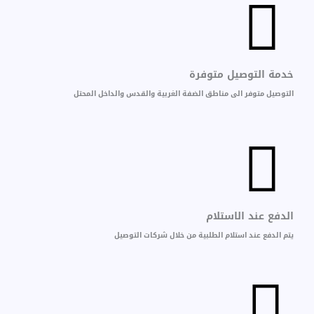
خدمة التوصيل متوفرة
التوصيل متوفر الى مناطق الضفة الغربية والقدس والداخل المحتل
الدفع عند الاستلام
يتم الدفع عند استلام الطلبية من خلال شركات التوصيل