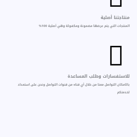
منتاجتنا أصلية
المنتجات التي يتم عرضها مضمونة ومكفولة وهي أصلية 100%
للاستفسارات وطلب المساعدة
بالامكان التواصل معنا من خلال أي قناه من قنوات التواصل ونحن على استعداد
لخدمتكم