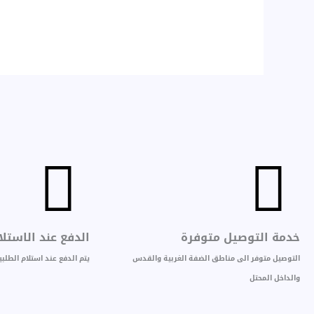
خدمة التوصيل متوفرة
الدفع عند الاستلا
التوصيل متوفر الى مناطق الضفة الغربية والقدس
يتم الدفع عند استلام الطل
والداخل المحتل