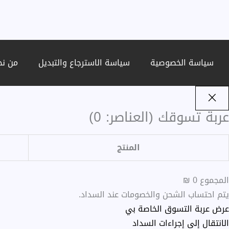
سياسة الخصوصية
سياسة الاسترجاع والتبديل
من نح
عربة تسوقك
(العناصر: 0)
المنتج
المجموع
0 ₪
يتم احتساب الشحن والخصومات عند السداد.
عرض عربة التسوق الخاصة بي
الانتقال إلى إجراءات السداد