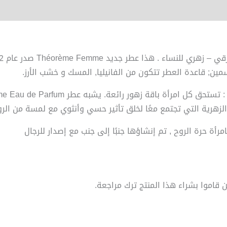
مين; قاعدة العطر تتكون من الفانيليا, المسك و خشب الأرز.
الزهرية التي تجتمع معًا لخلق تأثير حسي وأنثوي مع لمسة من الرو
امرأة حرة الروح ,
تم إنشاؤها جنبًا إلى جنب مع إصدار للرجال
قاموا بشراء هذا المنتج ترك مراجعة.