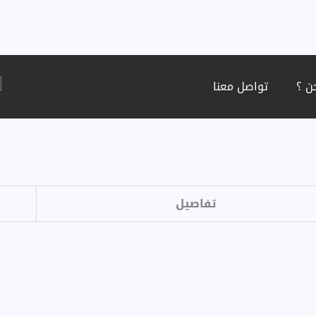
ن ؟
تواصل معنا
تفاصيل