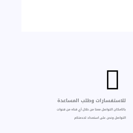
للاستفسارات وطلب المساعدة
بالامكان التواصل معنا من خلال أي قناه من قنوات
التواصل ونحن على استعداد لخدمتكم