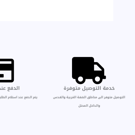
خدمة التوصيل متوفرة
الدفع عند
التوصيل متوفر الى مناطق الضفة الغربية والقدس
يتم الدفع عند استلام الطل
والداخل المحتل