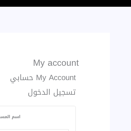
My account
My Account حسابي
تسجيل الدخول
اسم المستخ