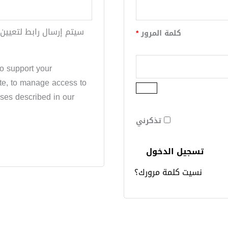
سيتم إرسال رابط لتعيين 
كلمة المرور
*
to support your
te, to manage access to
oses described in our
تذكرني
تسجيل الدخول
نسيت كلمة مرورك؟