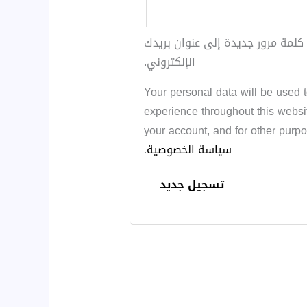
كلمة مرور جديدة إلى عنوان بريدك
الإلكتروني.
Your personal data will be used 
experience throughout this websi
your account, and for other purp
سياسة الخصوصية
.
تسجيل جديد