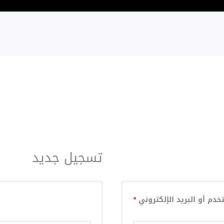
تسجيل جديد
مطلوبة
مطلوبة
دم أو البريد الإلكتروني
*