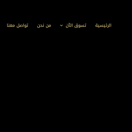
خطي
لى
لمحتوى
الرئيسية
تسوق الآن
من نحن
تواصل معنا