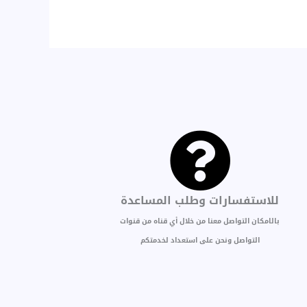
للاستفسارات وطلب المساعدة
بالامكان التواصل معنا من خلال أي قناه من قنوات
التواصل ونحن على استعداد لخدمتكم