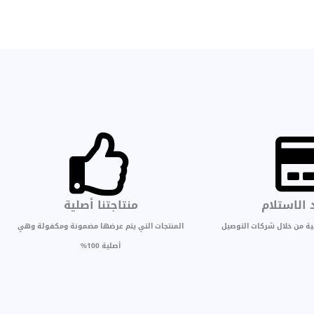
 الاستلام
منتاجتنا أصلية
بية من خلال شركات التوصيل
المنتجات التي يتم عرضها مضمونة ومكفولة وهي
أصلية 100%