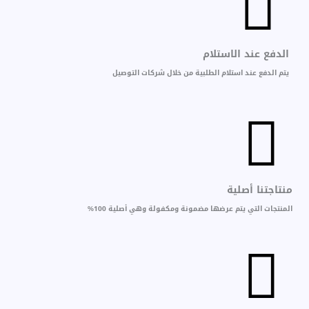
الدفع عند الاستلام
يتم الدفع عند استلام الطلبية من خلال شركات التوصيل
منتاجتنا أصلية
المنتجات التي يتم عرضها مضمونة ومكفولة وهي أصلية 100%