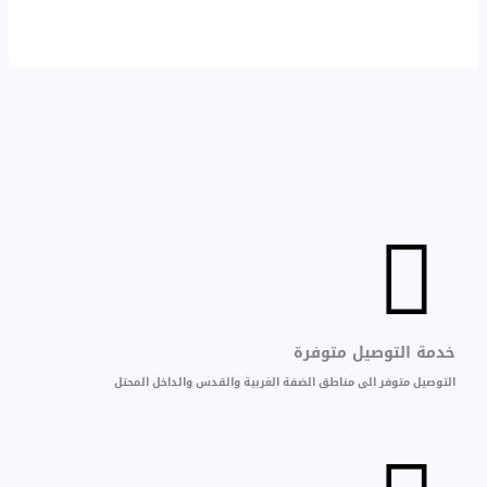
خدمة التوصيل متوفرة
التوصيل متوفر الى مناطق الضفة الغربية والقدس والداخل المحتل