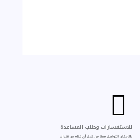
للاستفسارات وطلب المساعدة
بالامكان التواصل معنا من خلال أي قناه من قنوات