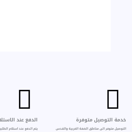
خدمة التوصيل متوفرة
الدفع عند الاستلا
التوصيل متوفر الى مناطق الضفة الغربية والقدس
يتم الدفع عند استلام الطل