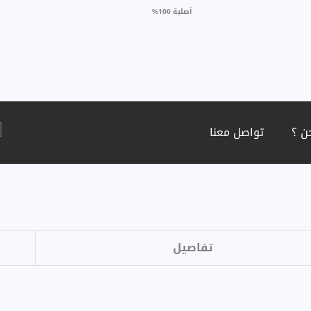
أصلية 100%
ن ؟
تواصل معنا
تفاصيل