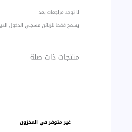
لا توجد مراجعات بعد.
يسمح فقط للزبائن مسجلي الدخول الذين 
منتجات ذات صلة
غير متوفر في المخزون