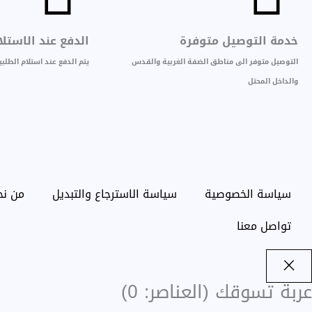
خدمة التوصيل متوفرة
الدفع عند الاستلا
التوصيل متوفر الى مناطق الضفة الغربية والقدس
يتم الدفع عند استلام الطل
والداخل المحتل
سياسة الخصوصية
سياسة الاسترجاع والتبديل
من نح
تواصل معنا
عربة تسوقك
(العناصر: 0)