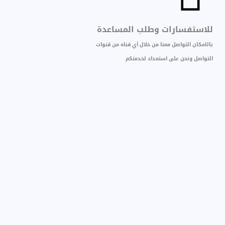
للاستفسارات وطلب المساعدة
بالامكان التواصل معنا من خلال أي قناه من قنوات
التواصل ونحن على استعداد لخدمتكم