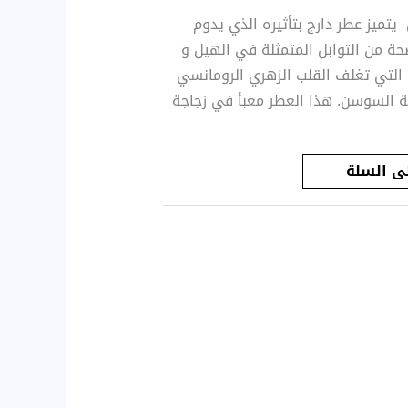
يتميز عطر دارج بتأثيره الذي يدوم
اضحة من التوابل المتمثلة في الهيل و
 التي تغلف القلب الزهري الرومانسي
حة السوسن. هذا العطر معبأ في زجاجة
ى السلة