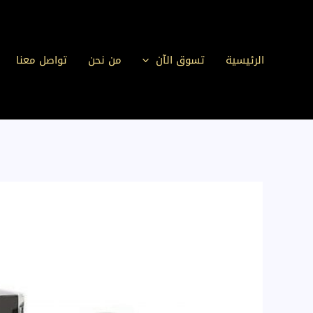
خطي
لى
لمحتوى
الرئيسية
تسوق الآن
من نحن
تواصل معنا