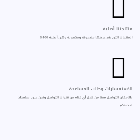
منتاجتنا أصلية
المنتجات التي يتم عرضها مضمونة ومكفولة وهي أصلية 100%
للاستفسارات وطلب المساعدة
بالامكان التواصل معنا من خلال أي قناه من قنوات التواصل ونحن على استعداد
لخدمتكم