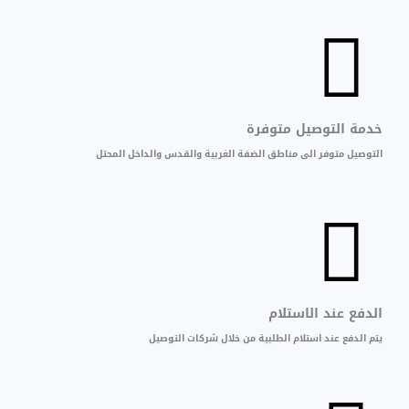
خدمة التوصيل متوفرة
التوصيل متوفر الى مناطق الضفة الغربية والقدس والداخل المحتل
الدفع عند الاستلام
يتم الدفع عند استلام الطلبية من خلال شركات التوصيل