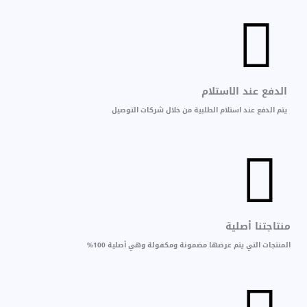
الدفع عند الاستلام
يتم الدفع عند استلام الطلبية من خلال شركات التوصيل
منتاجتنا أصلية
المنتجات التي يتم عرضها مضمونة ومكفولة وهي أصلية 100%