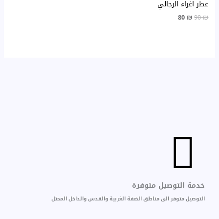
عطر اغراء الرجالي
80
₪
90
₪
خدمة التوصيل متوفرة
التوصيل متوفر الى مناطق الضفة الغربية والقدس والداخل المحتل