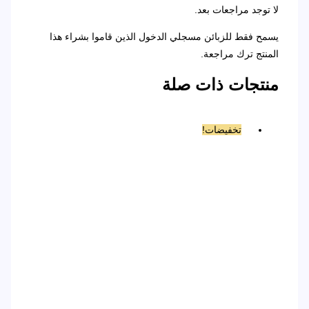
لا توجد مراجعات بعد.
يسمح فقط للزبائن مسجلي الدخول الذين قاموا بشراء هذا
المنتج ترك مراجعة.
منتجات ذات صلة
تخفيضات!