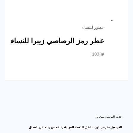
عطور للنساء
عطر رمز الرصاصي زيبرا للنساء
100
₪
خدمة التوصيل متوفرة
التوصيل متوفر الى مناطق الضفة الغربية والقدس والداخل المحتل