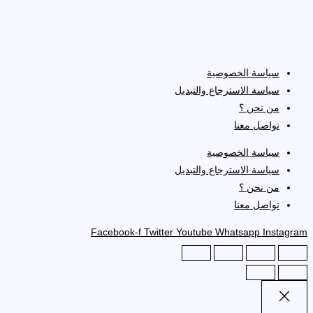
سياسة الخصوصية
سياسة الاسترجاع والتبديل
من نحن ؟
تواصل معنا
سياسة الخصوصية
سياسة الاسترجاع والتبديل
من نحن ؟
تواصل معنا
Facebook-f
Twitter
Youtube
Whatsapp
Instagram