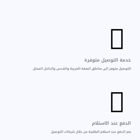
خدمة التوصيل متوفرة
التوصيل متوفر الى مناطق الضفة الغربية والقدس والداخل المحتل
الدفع عند الاستلام
يتم الدفع عند استلام الطلبية من خلال شركات التوصيل