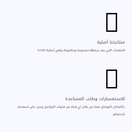
منتاجتنا أصلية
المنتجات التي يتم عرضها مضمونة ومكفولة وهي أصلية 100%
للاستفسارات وطلب المساعدة
بالامكان التواصل معنا من خلال أي قناه من قنوات التواصل ونحن على استعداد
لخدمتكم