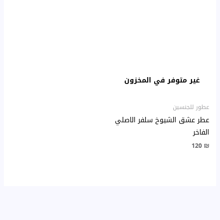
غير متوفر في المخزون
عطور للجنسين
عطر عشق الشيوخ سلفر الاصلي
الفاخر
120
₪