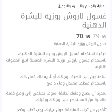
العناية بالجسم والبشرة والتجميل
غسول لاروش بوزيه للبشرة
الدهنية
70
₪
79
₪
غسول لاروش بوزيه للبشرة الدهنية
كيفية استخدام غسول لاروش بوزيه للبشرة الدهنية،
لاستخدام غسول لاروش بوزيه للبشرة الدهنية اتبع الخطوات
التالية:
ستحتاجين إلى تنظيف وجهك أولاً. يمكنك فعل ذلك
باستخدام منظف معتدل وماء دافئ.
بمجرد أن يصبح وجهك نظيفًا، سوف تحتاجي إلى وضع كمية
مناسبة من المستحضر على وجهك ورقبتك.
تأكدي من تجنب المنطقة حول عينيك. يجب تجنب وضع