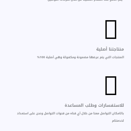
منتاجتنا أصلية
المنتجات التي يتم عرضها مضمونة ومكفولة وهي أصلية 100%
للاستفسارات وطلب المساعدة
بالامكان التواصل معنا من خلال أي قناه من قنوات التواصل ونحن على استعداد
لخدمتكم