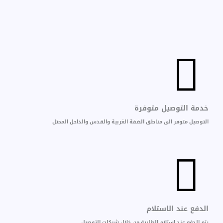
خدمة التوصيل متوفرة
التوصيل متوفر الى مناطق الضفة الغربية والقدس والداخل المحتل
الدفع عند الاستلام
يتم الدفع عند استلام الطلبية من خلال شركات التوصيل