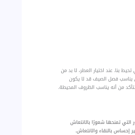
ط بنا. عند اختيار العطر، لا بد من
ذي يناسب فصل الصيف قد لا يكون
تأكد من أنه يناسب الظروف المحيطة.
 التي تمنحها شعورًا بالانتعاش
ر إحساس بالنقاء والانتعاش.