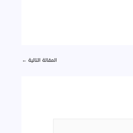
المقالة التالية
←