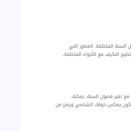
 السنة المختلفة. العطور التي
تطيع التكيف مع الأجواء المختلفة،
. مع تغير فصول السنة، يمكنك
ن يكون يعكس ذوقك الشخصي ويعزز من