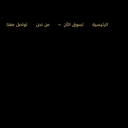
خطي
لى
لمحتوى
الرئيسية
تسوق الآن
من نحن
تواصل معنا