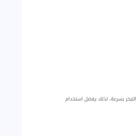
التبخر بسرعة، لذلك يفضل استخدام