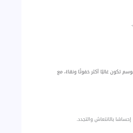
 تكون غالبًا أكثر خفوتًا ونقاءً، مع