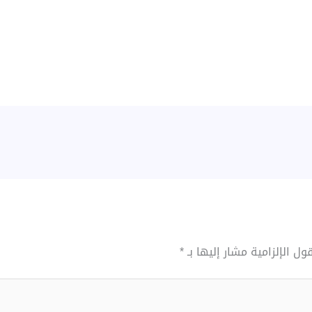
ول الإلزامية مشار إليها بـ
*