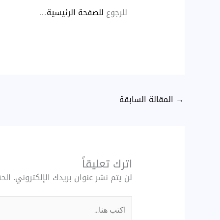
للرجوع
للصفحة الرئيسية
…
→
المقالة السابقة
اترك تعليقاً
لن يتم نشر عنوان بريدك الإلكتروني.
الحق
اكتب
هنا...