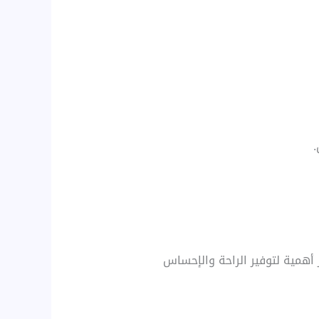
ر أهمية لتوفير الراحة والإحساس