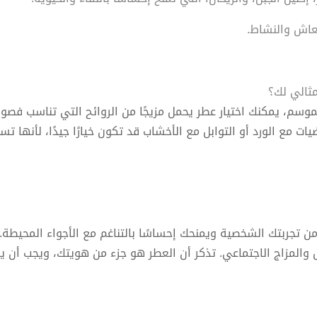
موسم، يمكنك اختيار عطر يحمل مزيجًا من الروائح التي تناسب فصول
 مع الورد أو التوابل مع الأخشاب قد تكون خيارًا جيدًا، لأنها تس
من تجربتك الشخصية ويمنحك إحساسًا بالتناغم مع الأجواء المحيطة
والمزاج الاجتماعي. تذكر أن العطر هو جزء من هويتك، ويجب أ