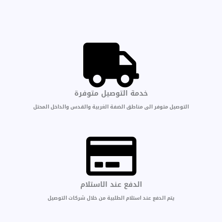
خدمة التوصيل متوفرة
التوصيل متوفر الى مناطق الضفة الغربية والقدس والداخل المحتل
الدفع عند الاستلام
يتم الدفع عند استلام الطلبية من خلال شركات التوصيل