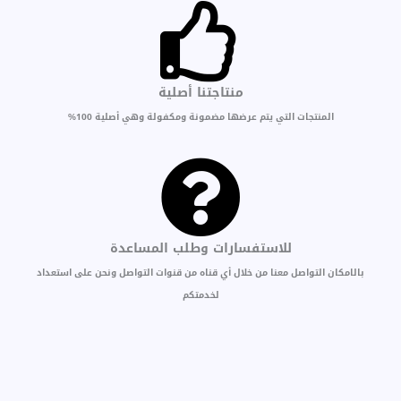
منتاجتنا أصلية
المنتجات التي يتم عرضها مضمونة ومكفولة وهي أصلية 100%
للاستفسارات وطلب المساعدة
بالامكان التواصل معنا من خلال أي قناه من قنوات التواصل ونحن على استعداد
لخدمتكم