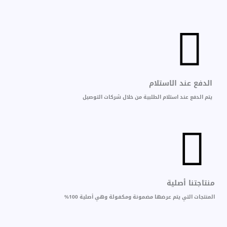
الدفع عند الاستلام
يتم الدفع عند استلام الطلبية من خلال شركات التوصيل
منتاجتنا أصلية
المنتجات التي يتم عرضها مضمونة ومكفولة وهي أصلية 100%